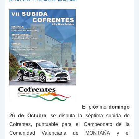
El próximo
domingo
26 de Octubre
, se disputa la séptima subida de
Cofrentes, puntuable para el Campeonato de la
Comunidad Valenciana de MONTAÑA y el