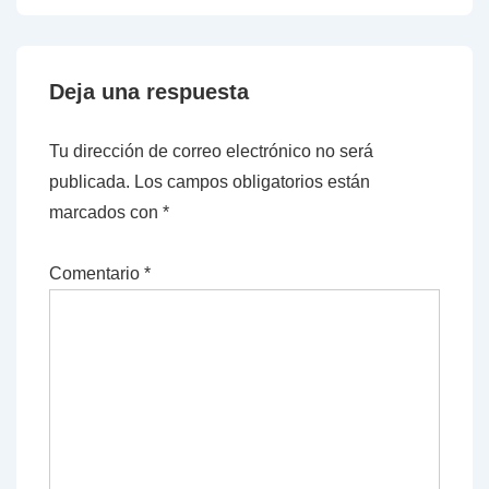
Deja una respuesta
Tu dirección de correo electrónico no será
publicada.
Los campos obligatorios están
marcados con
*
Comentario
*