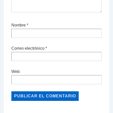
Nombre
*
Correo electrónico
*
Web