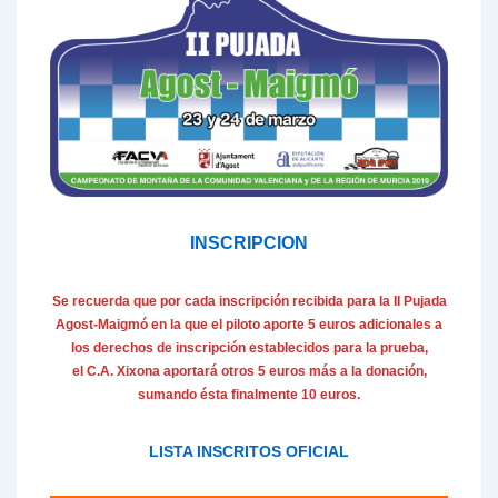
INSCRIPCION
Se recuerda que por cada inscripción recibida para la II Pujada
Agost-Maigmó en la que el piloto aporte 5 euros adicionales a
los derechos de inscripción establecidos para la prueba,
el C.A. Xixona aportará otros 5 euros más a la donación,
sumando ésta finalmente 10 euros.
LISTA INSCRITOS OFICIAL