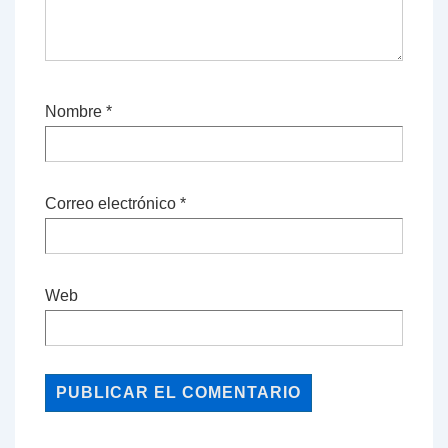
Nombre
*
Correo electrónico
*
Web