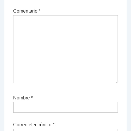
Comentario
*
Nombre
*
Correo electrónico
*