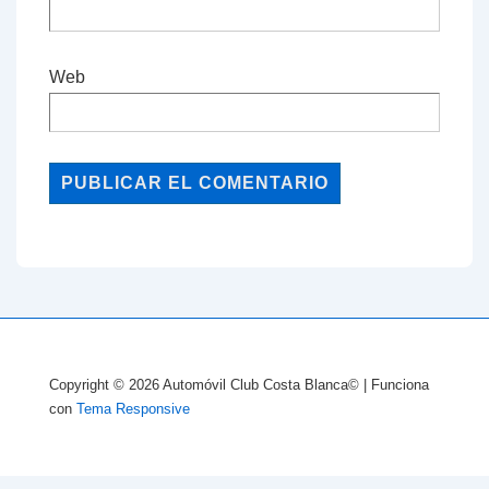
Web
Copyright © 2026
Automóvil Club Costa Blanca©
| Funciona
con
Tema Responsive