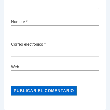
Nombre
*
Correo electrónico
*
Web