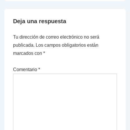
Deja una respuesta
Tu dirección de correo electrónico no será
publicada.
Los campos obligatorios están
marcados con
*
Comentario
*